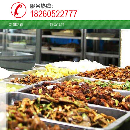
新闻动态
联系我们