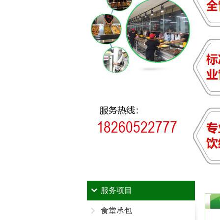
服务项目
食堂承包