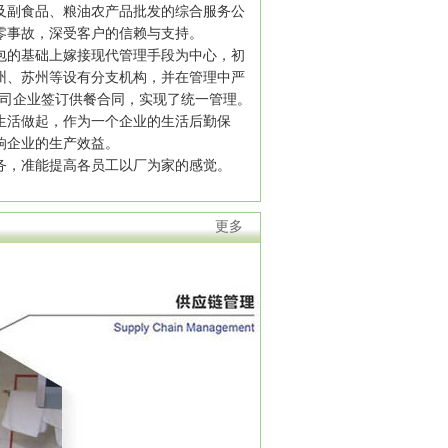
及副食品、粮油农产品批发的综合服务公
零事故，深受客户的信赖与支持。
的基础上嫁接现代管理手段为中心，初
州、苏州等设有分支机构，并在管理中严
公司企业签订供餐合同，实现了统一管理。
活做起，作为一个企业的生活后勤保
响企业的生产效益。
，准能提高各员工以厂为家的感觉。
更多