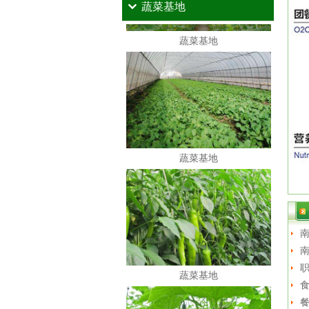
蔬菜基地
蔬菜基地
蔬菜基地
南
南