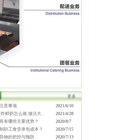
更多
注意事项
2021/6/10
炸鲜奶怎么做,做法大...
2021/4/28
具有哪些主要优势？
2020/8/7
制职工食堂承包成本？
2020/7/15
异物的把控与预防
2020/7/13