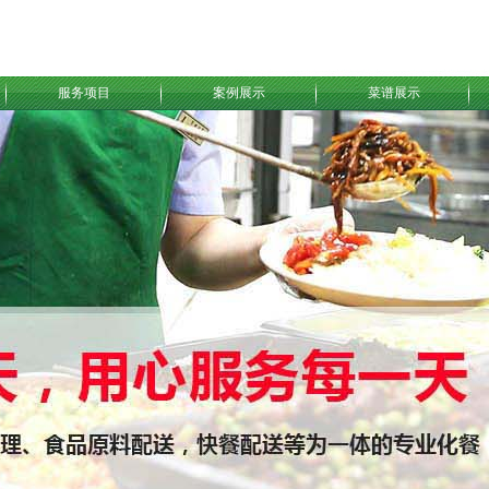
服务项目
案例展示
菜谱展示