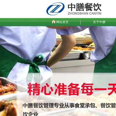
网站首页
关于中膳