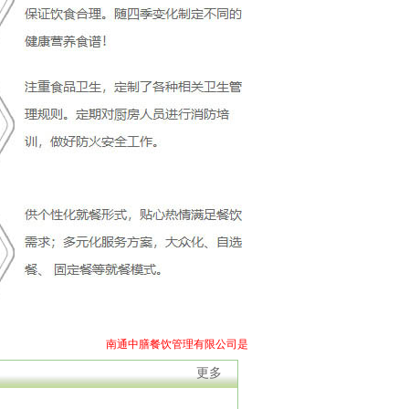
南通中膳餐饮管理有限公司是一家承包食堂(企业工厂员工食堂、学校食
更多